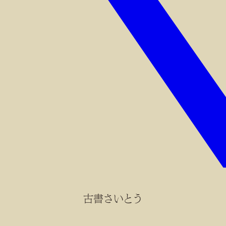
古書さいとう