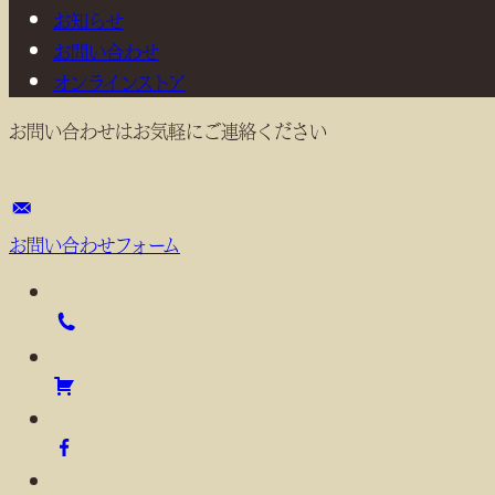
お知らせ
お問い合わせ
オンラインストア
お問い合わせはお気軽にご連絡ください
お問い合わせフォーム