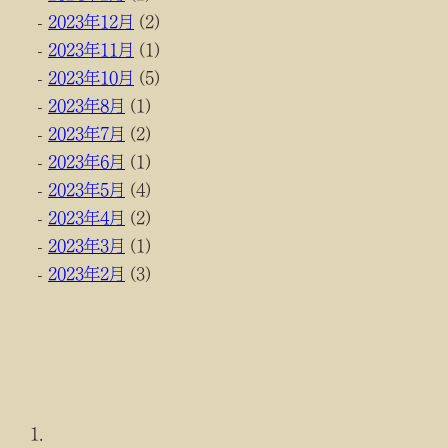
2023年12月
(2)
2023年11月
(1)
2023年10月
(5)
2023年8月
(1)
2023年7月
(2)
2023年6月
(1)
2023年5月
(4)
2023年4月
(2)
2023年3月
(1)
2023年2月
(3)
現