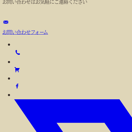
お問い合わせはお気軽にご連絡ください
お問い合わせフォーム