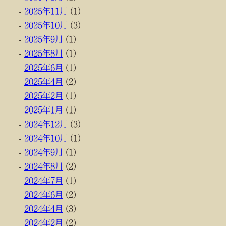
2025年11月
(1)
2025年10月
(3)
2025年9月
(1)
2025年8月
(1)
2025年6月
(1)
2025年4月
(2)
2025年2月
(1)
2025年1月
(1)
2024年12月
(3)
2024年10月
(1)
2024年9月
(1)
2024年8月
(2)
2024年7月
(1)
2024年6月
(2)
2024年4月
(3)
2024年2月
(2)