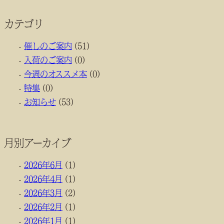
カテゴリ
催しのご案内
(51)
入荷のご案内
(0)
今週のオススメ本
(0)
特集
(0)
お知らせ
(53)
月別アーカイブ
2026年6月
(1)
2026年4月
(1)
2026年3月
(2)
2026年2月
(1)
2026年1月
(1)