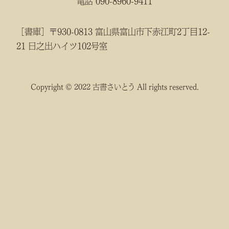
電話 090-8960-9411
［書庫］〒930-0813 富山県富山市下赤江町2丁目12-
21 日之出ハイツ102号室
Copyright © 2022 古書さいとう All rights reserved.