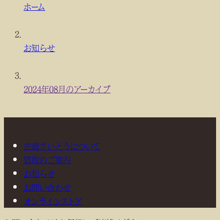
在
ホーム
位
置
お知らせ
2024年08月のアーカイブ
古書さいとうについて
買取のご案内
お知らせ
お問い合わせ
オンラインストア