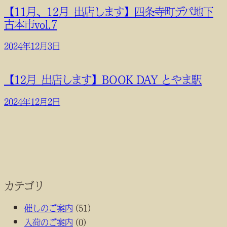
【11月、12月_出店します】四条寺町デパ地下
古本市vol.7
2024年12月3日
【12月_出店します】BOOK DAY とやま駅
2024年12月2日
カテゴリ
催しのご案内
(51)
入荷のご案内
(0)