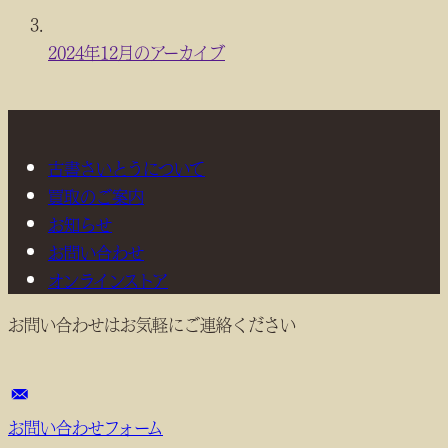
2024年12月のアーカイブ
古書さいとうについて
買取のご案内
お知らせ
お問い合わせ
オンラインストア
お問い合わせはお気軽にご連絡ください
お問い合わせフォーム