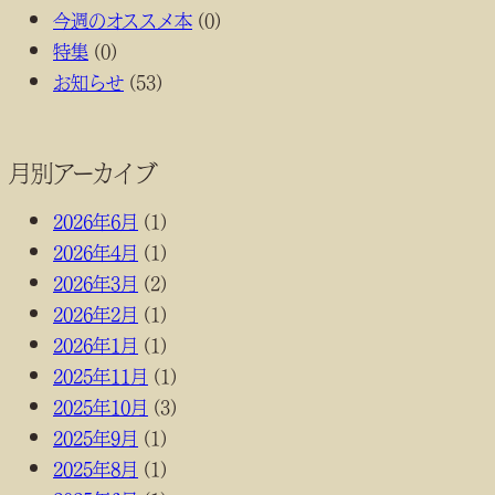
今週のオススメ本
(0)
特集
(0)
お知らせ
(53)
月別アーカイブ
2026年6月
(1)
2026年4月
(1)
2026年3月
(2)
2026年2月
(1)
2026年1月
(1)
2025年11月
(1)
2025年10月
(3)
2025年9月
(1)
2025年8月
(1)