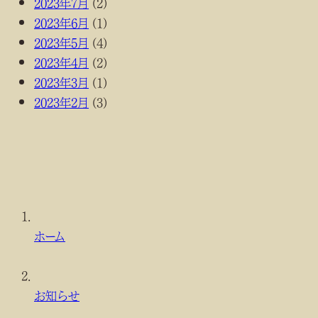
2023年7月
(2)
2023年6月
(1)
2023年5月
(4)
2023年4月
(2)
2023年3月
(1)
2023年2月
(3)
現
在
ホーム
位
置
お知らせ