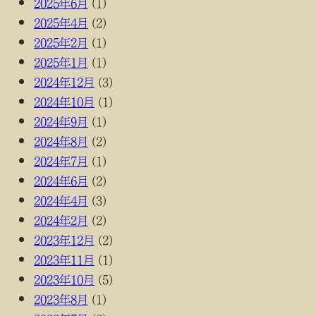
2025年6月
(1)
2025年4月
(2)
2025年2月
(1)
2025年1月
(1)
2024年12月
(3)
2024年10月
(1)
2024年9月
(1)
2024年8月
(2)
2024年7月
(1)
2024年6月
(2)
2024年4月
(3)
2024年2月
(2)
2023年12月
(2)
2023年11月
(1)
2023年10月
(5)
2023年8月
(1)