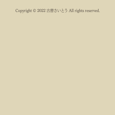
Copyright © 2022 古書さいとう All rights reserved.