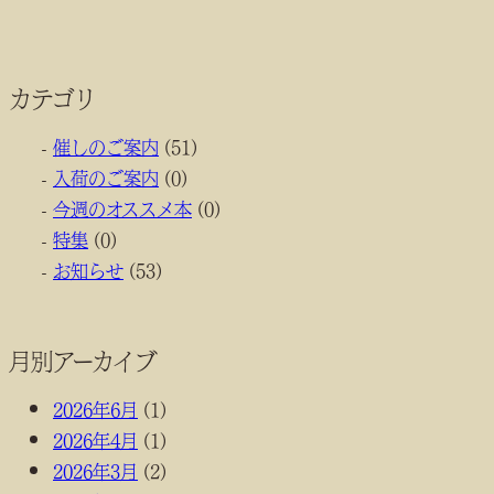
カテゴリ
催しのご案内
(51)
入荷のご案内
(0)
今週のオススメ本
(0)
特集
(0)
お知らせ
(53)
月別アーカイブ
2026年6月
(1)
2026年4月
(1)
2026年3月
(2)