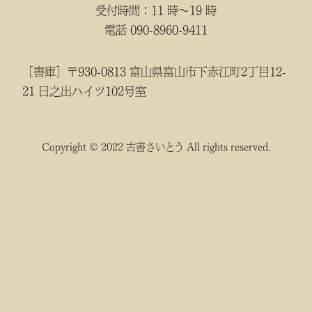
受付時間：11 時～19 時
電話 090-8960-9411
［書庫］〒930-0813 富山県富山市下赤江町2丁目12-
21 日之出ハイツ102号室
Copyright © 2022 古書さいとう All rights reserved.