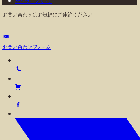
オンラインストア
お問い合わせはお気軽にご連絡ください
お問い合わせフォーム