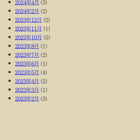
2024年4月
(3)
2024年2月
(2)
2023年12月
(2)
2023年11月
(1)
2023年10月
(5)
2023年8月
(1)
2023年7月
(2)
2023年6月
(1)
2023年5月
(4)
2023年4月
(2)
2023年3月
(1)
2023年2月
(3)