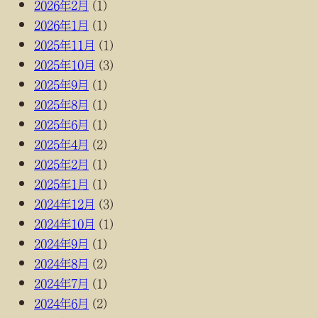
2026年2月
(1)
2026年1月
(1)
2025年11月
(1)
2025年10月
(3)
2025年9月
(1)
2025年8月
(1)
2025年6月
(1)
2025年4月
(2)
2025年2月
(1)
2025年1月
(1)
2024年12月
(3)
2024年10月
(1)
2024年9月
(1)
2024年8月
(2)
2024年7月
(1)
2024年6月
(2)