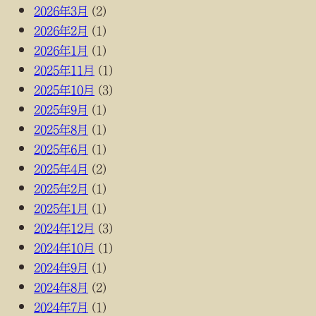
2026年3月
(2)
2026年2月
(1)
2026年1月
(1)
2025年11月
(1)
2025年10月
(3)
2025年9月
(1)
2025年8月
(1)
2025年6月
(1)
2025年4月
(2)
2025年2月
(1)
2025年1月
(1)
2024年12月
(3)
2024年10月
(1)
2024年9月
(1)
2024年8月
(2)
2024年7月
(1)