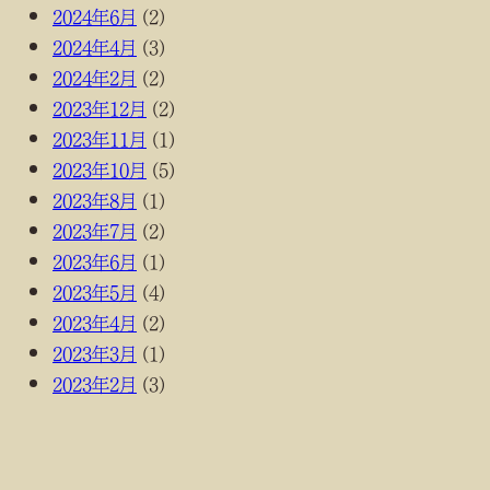
2024年6月
(2)
2024年4月
(3)
2024年2月
(2)
2023年12月
(2)
2023年11月
(1)
2023年10月
(5)
2023年8月
(1)
2023年7月
(2)
2023年6月
(1)
2023年5月
(4)
2023年4月
(2)
2023年3月
(1)
2023年2月
(3)