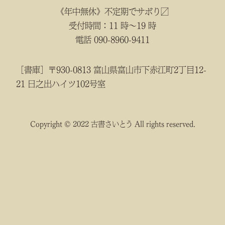
《年中無休》不定期でサボり〼
受付時間：11 時～19 時
電話 090-8960-9411
［書庫］〒930-0813 富山県富山市下赤江町2丁目12-
21 日之出ハイツ102号室
Copyright © 2022 古書さいとう All rights reserved.