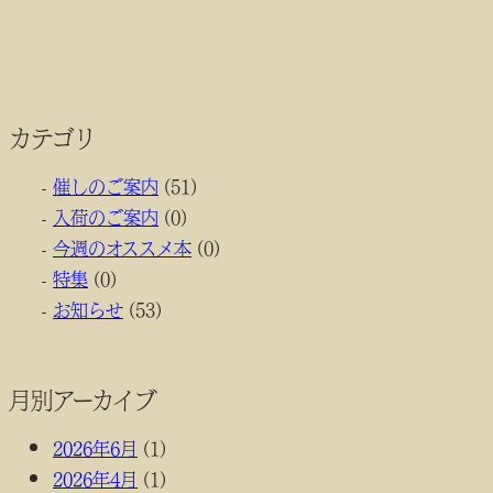
カテゴリ
催しのご案内
(51)
入荷のご案内
(0)
今週のオススメ本
(0)
特集
(0)
お知らせ
(53)
月別アーカイブ
2026年6月
(1)
2026年4月
(1)