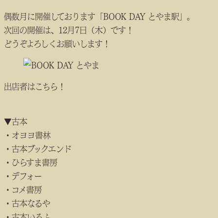
偶数月に開催しております「BOOK DAY とやま駅」。
次回の開催は、12月7日（木）です！
どうぞよろしくお願いします！
出店者はこちら！
▼古本
・オヨヨ書林
・古本ブックエンド
・ひらすま書房
・デフォー
・コメ書房
・古本なるや
・古本いるふ