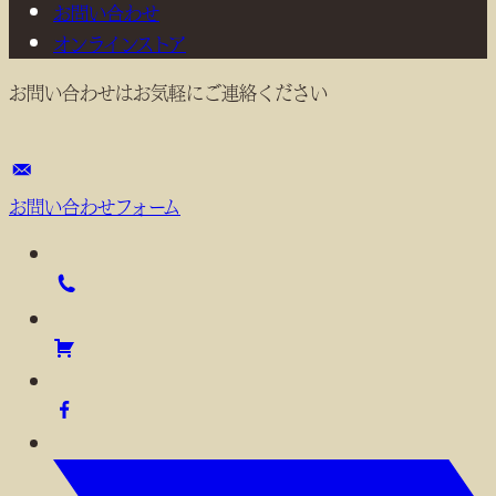
お問い合わせ
オンラインストア
お問い合わせはお気軽にご連絡ください
お問い合わせフォーム